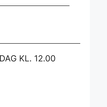
AG KL. 12.00