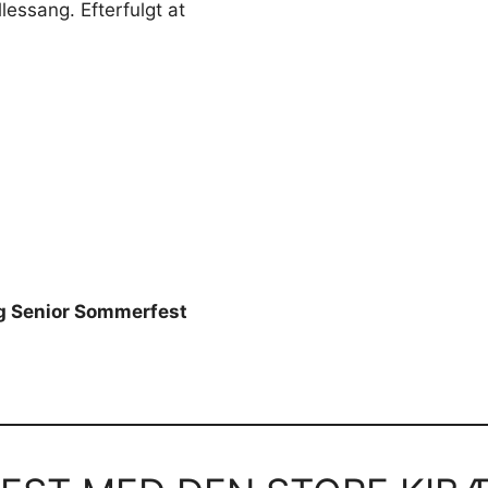
lessang. Efterfulgt at
ælg Senior Sommerfest